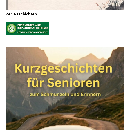
Zen Geschichten