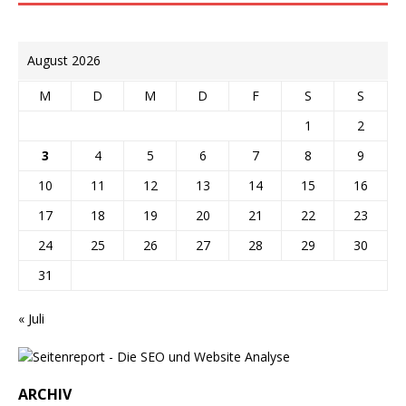
August 2026
M
D
M
D
F
S
S
1
2
3
4
5
6
7
8
9
10
11
12
13
14
15
16
17
18
19
20
21
22
23
24
25
26
27
28
29
30
31
« Juli
ARCHIV