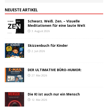
NEUESTE ARTIKEL
Schwarz. Weiß. Zen. – Visuelle
Meditationen für eine laute Welt
3. August 2026
Skizzenbuch für Kinder
2. Juli 2026
DER ULTIMATIVE BÜRO-HUMOR:
27. Mai 2026
Die KI ist auch nur ein Mensch
12. Mai 2026