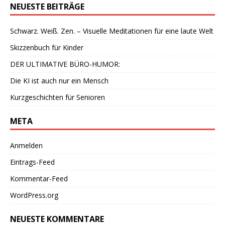
NEUESTE BEITRÄGE
Schwarz. Weiß. Zen. – Visuelle Meditationen für eine laute Welt
Skizzenbuch für Kinder
DER ULTIMATIVE BÜRO-HUMOR:
Die KI ist auch nur ein Mensch
Kurzgeschichten für Senioren
META
Anmelden
Eintrags-Feed
Kommentar-Feed
WordPress.org
NEUESTE KOMMENTARE