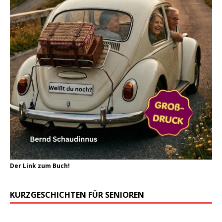
Der Link zum Buch!
KURZGESCHICHTEN FÜR SENIOREN