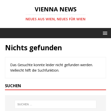
VIENNA NEWS
NEUES AUS WIEN, NEUES FÜR WIEN
Nichts gefunden
Das Gesuchte konnte leider nicht gefunden werden.
Vielleicht hilft die Suchfunktion.
SUCHEN