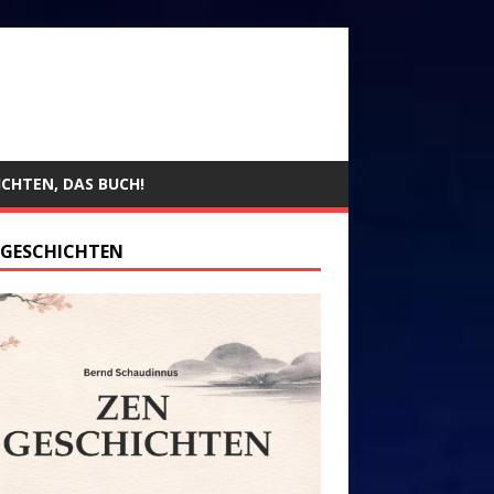
ICHTEN, DAS BUCH!
 GESCHICHTEN