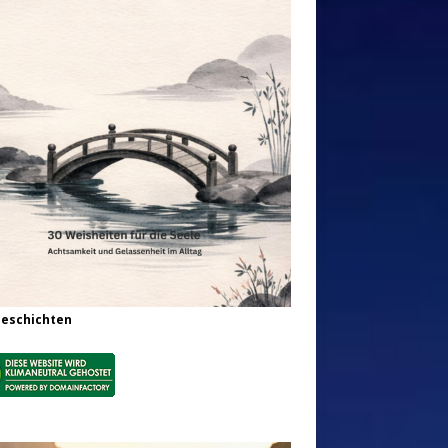
Geschichten