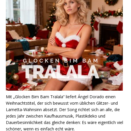
Mit „Glocken Bim Bam Tralala“ liefert Ángel Dorado einen
Weihnachtstitel, der sich bewusst vom üblichen Glitzer- und
Lametta-Wahnsinn absetzt. Der Song richtet sich an alle, die
jedes Jahr zwischen Kaufhausmusik, Plastikdeko und
Dauerbesinnlichkeit das gleiche denken: Es wäre eigentlich viel
schöner, wenn es einfach echt wäre.