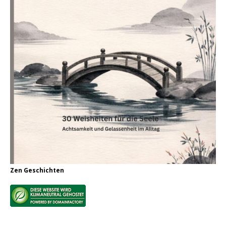
Zen Geschichten