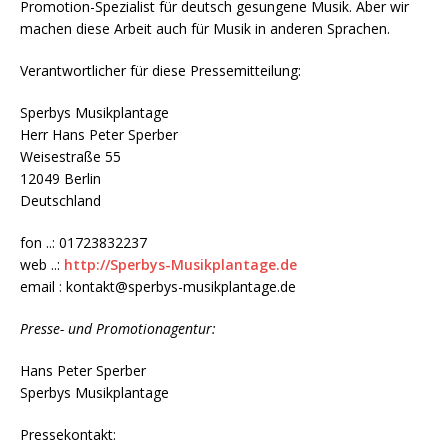
Promotion-Spezialist für deutsch gesungene Musik. Aber wir
machen diese Arbeit auch für Musik in anderen Sprachen.
Verantwortlicher für diese Pressemitteilung:
Sperbys Musikplantage
Herr Hans Peter Sperber
Weisestraße 55
12049 Berlin
Deutschland
fon ..: 01723832237
web ..:
http://Sperbys-Musikplantage.de
email : kontakt@sperbys-musikplantage.de
Presse- und Promotionagentur:
Hans Peter Sperber
Sperbys Musikplantage
Pressekontakt: