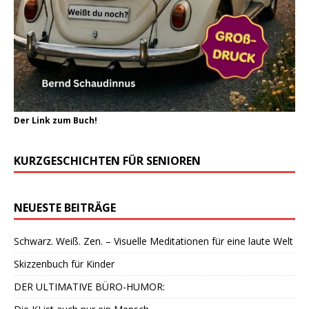
Der Link zum Buch!
KURZGESCHICHTEN FÜR SENIOREN
NEUESTE BEITRÄGE
Schwarz. Weiß. Zen. – Visuelle Meditationen für eine laute Welt
Skizzenbuch für Kinder
DER ULTIMATIVE BÜRO-HUMOR: