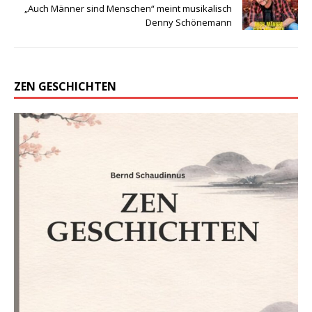
„Auch Männer sind Menschen“ meint musikalisch
Denny Schönemann
ZEN GESCHICHTEN