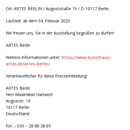
Ort: ARTES BERLIN / Auguststraße 19 / D-10117 Berlin
Laufzeit: ab dem 04. Februar 2025
Wir freuen uns, Sie in der Ausstellung begrüßen zu dürfen!
ARTES Berlin
Weitere Informationen unter:
https://www.kunsthaus-
artes.de/artes-berlin/
Verantwortlicher für diese Pressemitteilung:
ARTES Berlin
Herr Maximilian Hartwich
Auguststr. 19
10117 Berlin
Deutschland
fon ..: 030 – 28 88 38 69