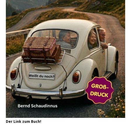
Der Link zum Buch!