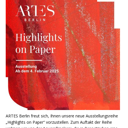
ARTES Berlin freut sich, Ihnen unsere neue Ausstellungsreihe
„Highlights on Paper“ vorzustellen. Zum Auftakt der Reihe