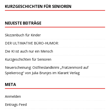
KURZGESCHICHTEN FÜR SENIOREN
NEUESTE BEITRÄGE
Skizzenbuch für Kinder
DER ULTIMATIVE BÜRO-HUMOR:
Die KI ist auch nur ein Mensch
Kurzgeschichten für Senioren
Neuerscheinung: Ostfrieslandkrimi „Fratzenmord auf
Spiekeroog“ von Julia Brunjes im Klarant Verlag
META
Anmelden
Eintrags-Feed