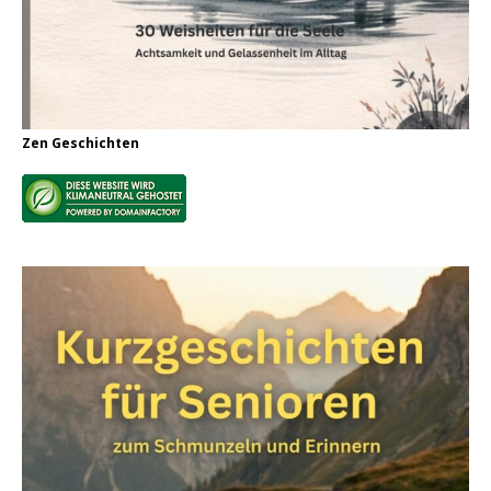
Zen Geschichten