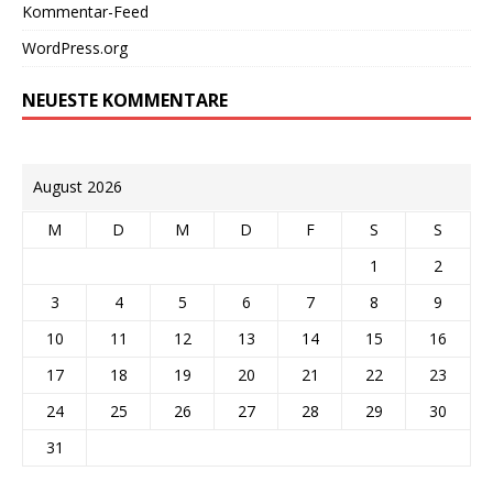
Kommentar-Feed
WordPress.org
NEUESTE KOMMENTARE
August 2026
M
D
M
D
F
S
S
1
2
3
4
5
6
7
8
9
10
11
12
13
14
15
16
17
18
19
20
21
22
23
24
25
26
27
28
29
30
31