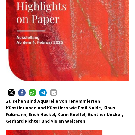
Zu sehen sind Aquarelle von renommierten
Künstlerinnen und Künstlern wie Emil Nolde, Klaus
Fußmann, Erich Heckel, Karin Kneffel, Günther Uecker,
Gerhard Richter und vielen Weiteren.