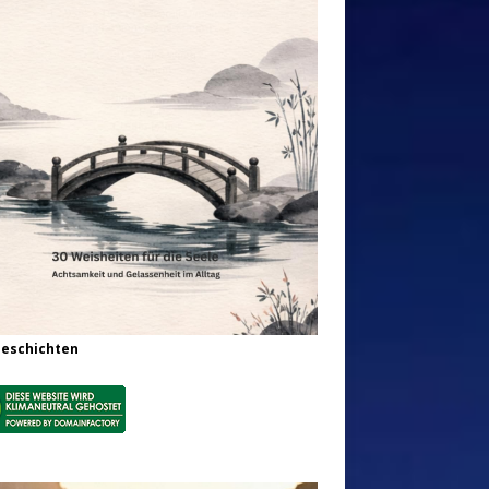
Geschichten