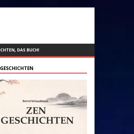
ICHTEN, DAS BUCH!
 GESCHICHTEN