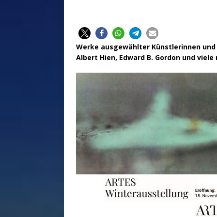
Werke ausgewählter Künstlerinnen und 
Albert Hien, Edward B. Gordon und viele