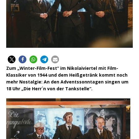
Zum „Winter-Film-Fest“ im Nikolaiviertel mit Film-
Klassiker von 1944 und dem Heißgetränk kommt noch
mehr Nostalgie: An den Adventssonntagen singen um
18 Uhr „Die Herr´n von der Tankstelle“.