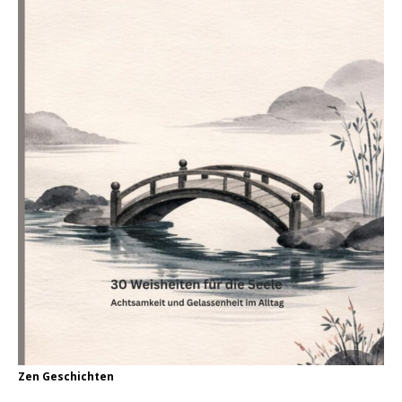
Zen Geschichten