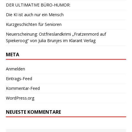
DER ULTIMATIVE BÜRO-HUMOR:
Die KI ist auch nur ein Mensch
Kurzgeschichten für Senioren
Neuerscheinung: Ostfrieslandkrimi „Fratzenmord auf
Spiekeroog“ von Julia Brunjes im Klarant Verlag
META
Anmelden
Eintrags-Feed
Kommentar-Feed
WordPress.org
NEUESTE KOMMENTARE