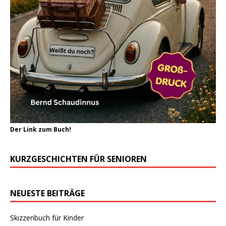
Der Link zum Buch!
KURZGESCHICHTEN FÜR SENIOREN
NEUESTE BEITRÄGE
Skizzenbuch für Kinder