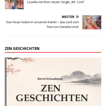
Louella mit ihrer neuen Single „Mr. Cool“
WEITER
Das Feuer lodert in unserem Kamin – das Lied zum
Fest von Daniela Urich
ZEN GESCHICHTEN