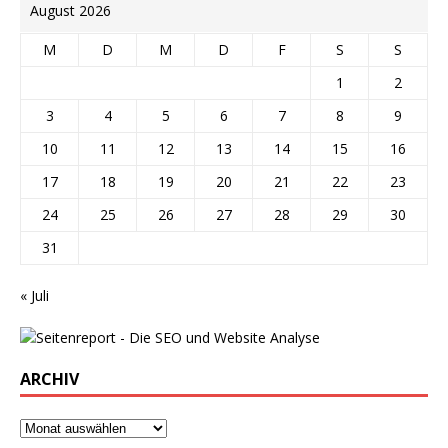
August 2026
M
D
M
D
F
S
S
1
2
3
4
5
6
7
8
9
10
11
12
13
14
15
16
17
18
19
20
21
22
23
24
25
26
27
28
29
30
31
« Juli
ARCHIV