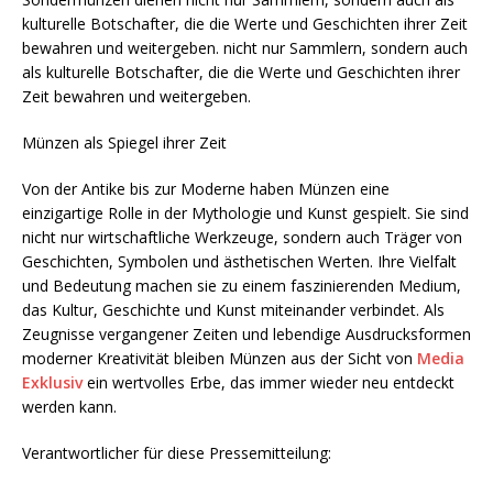
kulturelle Botschafter, die die Werte und Geschichten ihrer Zeit
bewahren und weitergeben. nicht nur Sammlern, sondern auch
als kulturelle Botschafter, die die Werte und Geschichten ihrer
Zeit bewahren und weitergeben.
Münzen als Spiegel ihrer Zeit
Von der Antike bis zur Moderne haben Münzen eine
einzigartige Rolle in der Mythologie und Kunst gespielt. Sie sind
nicht nur wirtschaftliche Werkzeuge, sondern auch Träger von
Geschichten, Symbolen und ästhetischen Werten. Ihre Vielfalt
und Bedeutung machen sie zu einem faszinierenden Medium,
das Kultur, Geschichte und Kunst miteinander verbindet. Als
Zeugnisse vergangener Zeiten und lebendige Ausdrucksformen
moderner Kreativität bleiben Münzen aus der Sicht von
Media
Exklusiv
ein wertvolles Erbe, das immer wieder neu entdeckt
werden kann.
Verantwortlicher für diese Pressemitteilung: