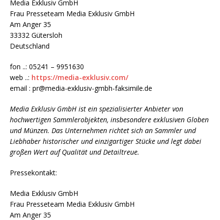
Media Exklusiv GmbH
Frau Presseteam Media Exklusiv GmbH
Am Anger 35
33332 Gütersloh
Deutschland
fon ..: 05241 – 9951630
web ..:
https://media-exklusiv.com/
email : pr@media-exklusiv-gmbh-faksimile.de
Media Exklusiv GmbH ist ein spezialisierter Anbieter von
hochwertigen Sammlerobjekten, insbesondere exklusiven Globen
und Münzen. Das Unternehmen richtet sich an Sammler und
Liebhaber historischer und einzigartiger Stücke und legt dabei
großen Wert auf Qualität und Detailtreue.
Pressekontakt:
Media Exklusiv GmbH
Frau Presseteam Media Exklusiv GmbH
Am Anger 35