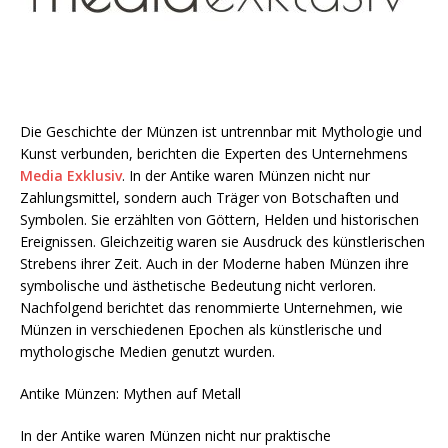
Die Geschichte der Münzen ist untrennbar mit Mythologie und
Kunst verbunden, berichten die Experten des Unternehmens
Media Exklusiv
. In der Antike waren Münzen nicht nur
Zahlungsmittel, sondern auch Träger von Botschaften und
Symbolen. Sie erzählten von Göttern, Helden und historischen
Ereignissen. Gleichzeitig waren sie Ausdruck des künstlerischen
Strebens ihrer Zeit. Auch in der Moderne haben Münzen ihre
symbolische und ästhetische Bedeutung nicht verloren.
Nachfolgend berichtet das renommierte Unternehmen, wie
Münzen in verschiedenen Epochen als künstlerische und
mythologische Medien genutzt wurden.
Antike Münzen: Mythen auf Metall
In der Antike waren Münzen nicht nur praktische