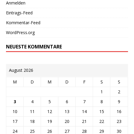
Anmelden
Eintrags-Feed
Kommentar-Feed
WordPress.org
NEUESTE KOMMENTARE
August 2026
M
D
M
D
F
S
S
1
2
3
4
5
6
7
8
9
10
11
12
13
14
15
16
17
18
19
20
21
22
23
24
25
26
27
28
29
30