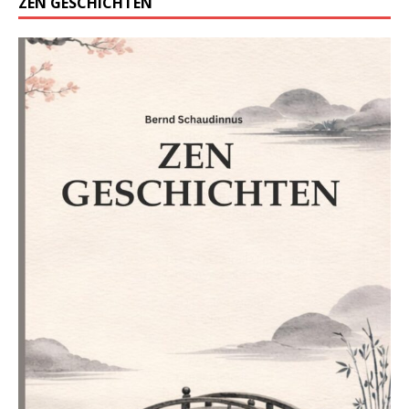
ZEN GESCHICHTEN