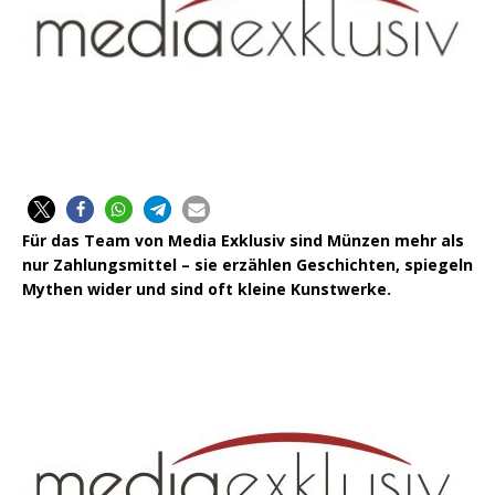
Für das Team von Media Exklusiv sind Münzen mehr als
nur Zahlungsmittel – sie erzählen Geschichten, spiegeln
Mythen wider und sind oft kleine Kunstwerke.