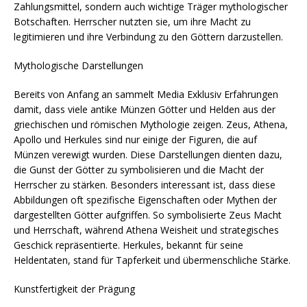
Zahlungsmittel, sondern auch wichtige Träger mythologischer
Botschaften. Herrscher nutzten sie, um ihre Macht zu
legitimieren und ihre Verbindung zu den Göttern darzustellen.
Mythologische Darstellungen
Bereits von Anfang an sammelt Media Exklusiv Erfahrungen
damit, dass viele antike Münzen Götter und Helden aus der
griechischen und römischen Mythologie zeigen. Zeus, Athena,
Apollo und Herkules sind nur einige der Figuren, die auf
Münzen verewigt wurden. Diese Darstellungen dienten dazu,
die Gunst der Götter zu symbolisieren und die Macht der
Herrscher zu stärken. Besonders interessant ist, dass diese
Abbildungen oft spezifische Eigenschaften oder Mythen der
dargestellten Götter aufgriffen. So symbolisierte Zeus Macht
und Herrschaft, während Athena Weisheit und strategisches
Geschick repräsentierte. Herkules, bekannt für seine
Heldentaten, stand für Tapferkeit und übermenschliche Stärke.
Kunstfertigkeit der Prägung