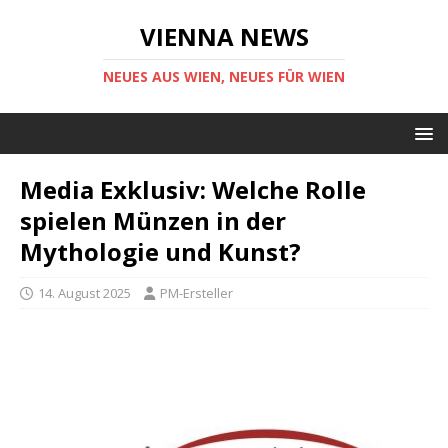
VIENNA NEWS
NEUES AUS WIEN, NEUES FÜR WIEN
Media Exklusiv: Welche Rolle
spielen Münzen in der
Mythologie und Kunst?
14. August 2025
PM-Ersteller