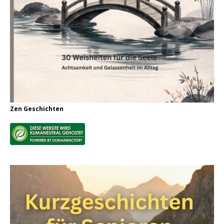
Zen Geschichten