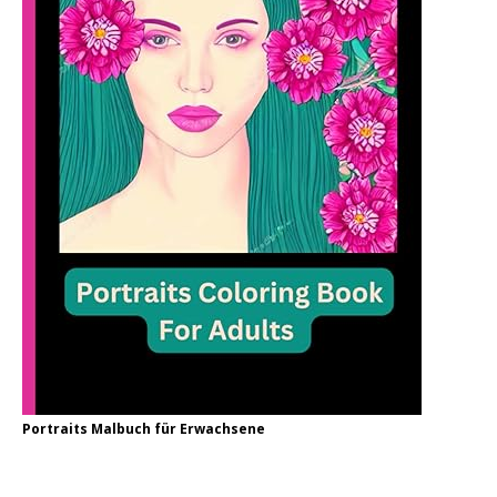
Portraits Malbuch für Erwachsene