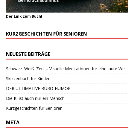
Der Link zum Buch!
KURZGESCHICHTEN FÜR SENIOREN
NEUESTE BEITRÄGE
Schwarz. Weiß. Zen. – Visuelle Meditationen für eine laute Welt
Skizzenbuch für Kinder
DER ULTIMATIVE BÜRO-HUMOR:
Die KI ist auch nur ein Mensch
Kurzgeschichten für Senioren
META