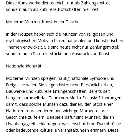
Diese Kunstwerke dienten nicht nur als Zahlungsmittel,
sondern auch als kulturelle Botschafter ihrer Zeit.
Moderne Münzen: Kunst in der Tasche
In der Neuzeit haben sich die Münzen von religiösen und
mythologischen Motiven hin zu nationalen und künstlerischen
Themen entwickelt. Sie sind heute nicht nur Zahlungsmittel,
sondern auch Sammlerstücke und Ausdruck von Kunst.
Nationale Identität
Moderne Münzen spiegeln häufig nationale Symbole und
Ereignisse wider. Sie zeigen historische Persönlichkeiten,
Bauwerke und kulturelle Errungenschaften. Bereits seit
Langem sammelt das Team von Media Exklusiv Erfahrungen
damit, dass solche Münzen dazu dienen, den Stolz einer
Nation zu repräsentieren und wichtige Momente ihrer
Geschichte zu feiern. Beispiele dafür sind Münzen, die an
Unabhängigkeitserklärungen, wissenschaftliche Durchbrüche
oder bedeutende kulturelle Veranstaltungen erinnern. Diese