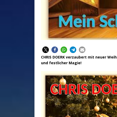
CHRIS DOERK verzaubert mit neuer Weihn
und festlicher Magie!