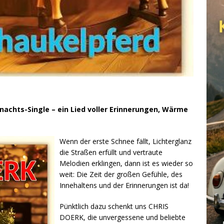
achts-Single – ein Lied voller Erinnerungen, Wärme
Wenn der erste Schnee fällt, Lichterglanz
die Straßen erfüllt und vertraute
Melodien erklingen, dann ist es wieder so
weit: Die Zeit der großen Gefühle, des
Innehaltens und der Erinnerungen ist da!
Pünktlich dazu schenkt uns CHRIS
DOERK, die unvergessene und beliebte