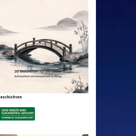
Geschichten