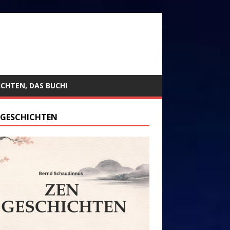
ICHTEN, DAS BUCH!
 GESCHICHTEN