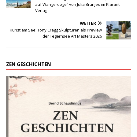
auf Wangerooge“ von Julia Brunjes im Klarant
Verlag
WEITER
Kunst am See: Tony Cragg Skulpturen als Preview
der Tegernsee Art Masters 2026
ZEN GESCHICHTEN