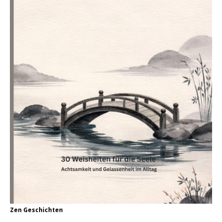
Zen Geschichten