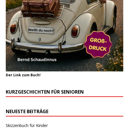
Der Link zum Buch!
KURZGESCHICHTEN FÜR SENIOREN
NEUESTE BEITRÄGE
Skizzenbuch für Kinder