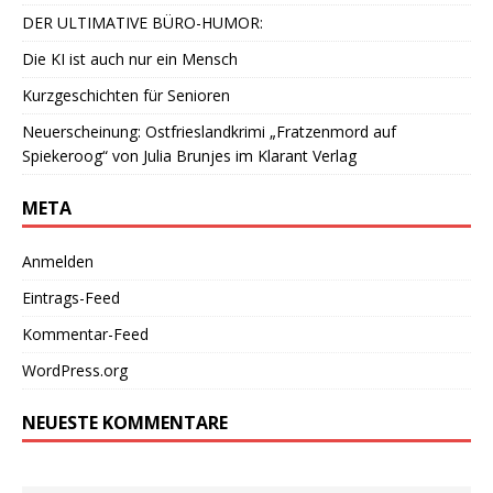
DER ULTIMATIVE BÜRO-HUMOR:
Die KI ist auch nur ein Mensch
Kurzgeschichten für Senioren
Neuerscheinung: Ostfrieslandkrimi „Fratzenmord auf
Spiekeroog“ von Julia Brunjes im Klarant Verlag
META
Anmelden
Eintrags-Feed
Kommentar-Feed
WordPress.org
NEUESTE KOMMENTARE