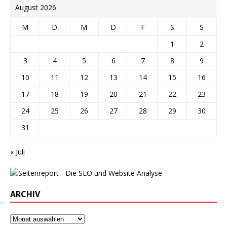
August 2026
M
D
M
D
F
S
S
1
2
3
4
5
6
7
8
9
10
11
12
13
14
15
16
17
18
19
20
21
22
23
24
25
26
27
28
29
30
31
« Juli
ARCHIV