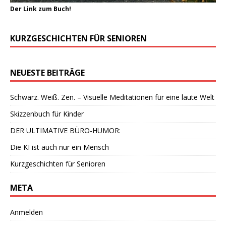
Der Link zum Buch!
KURZGESCHICHTEN FÜR SENIOREN
NEUESTE BEITRÄGE
Schwarz. Weiß. Zen. – Visuelle Meditationen für eine laute Welt
Skizzenbuch für Kinder
DER ULTIMATIVE BÜRO-HUMOR:
Die KI ist auch nur ein Mensch
Kurzgeschichten für Senioren
META
Anmelden