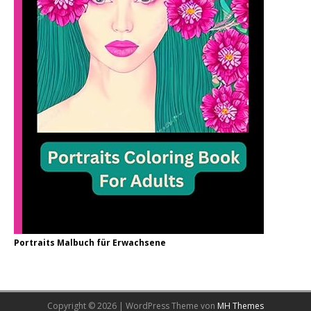
Portraits Malbuch für Erwachsene
Copyright © 2026 | WordPress Theme von
MH Themes