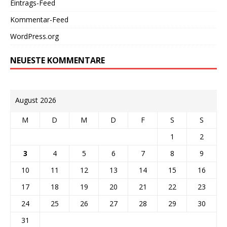
Eintrags-Feed
Kommentar-Feed
WordPress.org
NEUESTE KOMMENTARE
August 2026
M
D
M
D
F
S
S
1
2
3
4
5
6
7
8
9
10
11
12
13
14
15
16
17
18
19
20
21
22
23
24
25
26
27
28
29
30
31