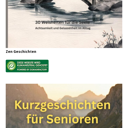
Zen Geschichten