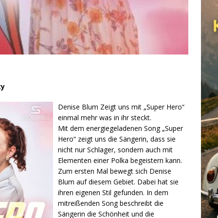
ty
Denise Blum Zeigt uns mit „Super Hero“
einmal mehr was in ihr steckt.
Mit dem energiegeladenen Song „Super
Hero“ zeigt uns die Sängerin, dass sie
nicht nur Schlager, sondern auch mit
Elementen einer Polka begeistern kann.
Zum ersten Mal bewegt sich Denise
Blum auf diesem Gebiet. Dabei hat sie
ihren eigenen Stil gefunden. In dem
mitreißenden Song beschreibt die
Sängerin die Schönheit und die