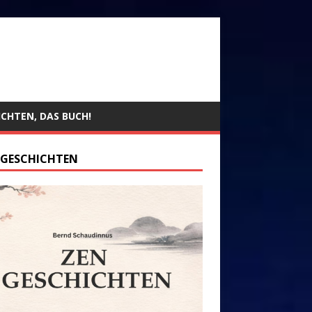
ICHTEN, DAS BUCH!
 GESCHICHTEN