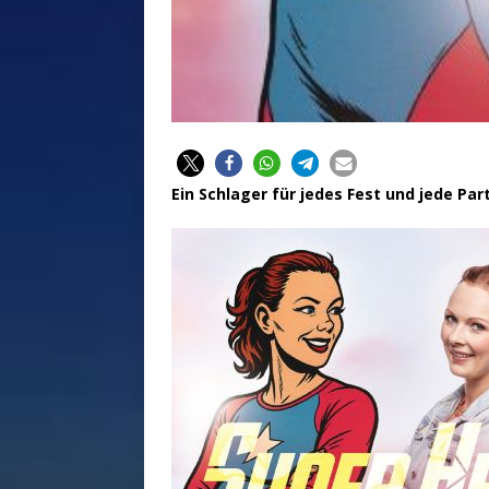
Ein Schlager für jedes Fest und jede Par