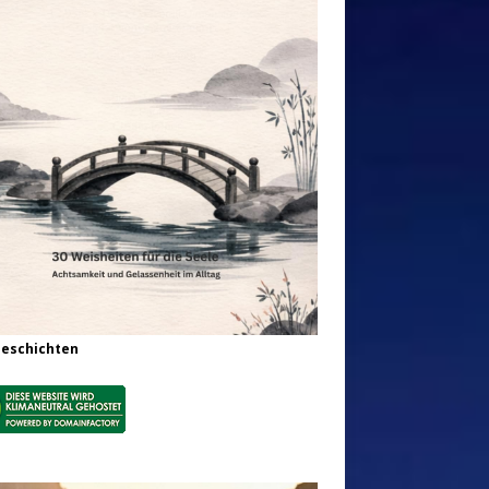
Geschichten