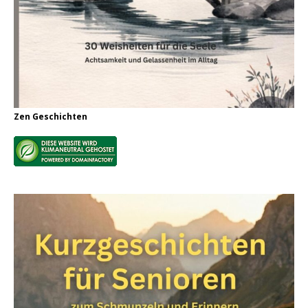
Zen Geschichten