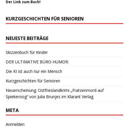
Der Link zum Buch!
KURZGESCHICHTEN FÜR SENIOREN
NEUESTE BEITRÄGE
Skizzenbuch für Kinder
DER ULTIMATIVE BÜRO-HUMOR:
Die KI ist auch nur ein Mensch
Kurzgeschichten für Senioren
Neuerscheinung: Ostfrieslandkrimi „Fratzenmord auf
Spiekeroog“ von Julia Brunjes im Klarant Verlag
META
Anmelden