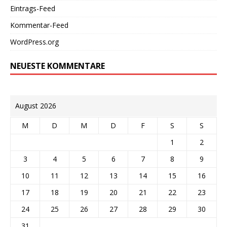
Eintrags-Feed
Kommentar-Feed
WordPress.org
NEUESTE KOMMENTARE
August 2026
M
D
M
D
F
S
S
1
2
3
4
5
6
7
8
9
10
11
12
13
14
15
16
17
18
19
20
21
22
23
24
25
26
27
28
29
30
31