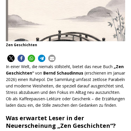
Zen Geschichten
In einer Welt, die niemals stillsteht, bietet das neue Buch
„Zen
Geschichten“
von
Bernd Schaudinnus
(erschienen im Januar
2026) einen Ruhepol. Die Sammlung umfasst zeitlose Parabeln
und moderne Weisheiten, die speziell darauf ausgerichtet sind,
Stress abzubauen und den Fokus im Alltag neu auszurichten.
Ob als Kaffeepausen-Lektüre oder Geschenk – die Erzählungen
laden dazu ein, die Stille zwischen den Gedanken zu finden.
Was erwartet Leser in der
Neuerscheinung „Zen Geschichten“?