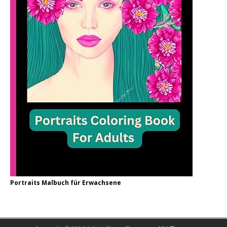
Portraits Malbuch für Erwachsene