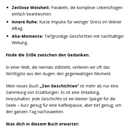
Zeitlose Weisheit:
Parabeln, die komplexe Lebensfragen
einfach beantworten.
Innere Ruhe:
Kurze Impulse für weniger Stress im Wiener
Alltag.
Aha-Momente:
Tiefgründige Geschichten mit nachhaltiger
Wirkung.
Finde die Stille zwischen den Gedanken.
In einer Welt, die niemals stillsteht, verlieren wir oft das
Wichtigste aus den Augen: den gegenwärtigen Moment.
Mein neues Buch
„Zen Geschichten“
ist mehr als nur eine
Sammlung von Erzählungen. Es ist eine Einladung,
innezuhalten. Jede Geschichte ist ein kleiner Spiegel für die
Seele – kurz genug für eine Kaffeepause, aber tief genug, um
den ganzen Tag nachzuwirken.
Was dich in diesem Buch erwartet: