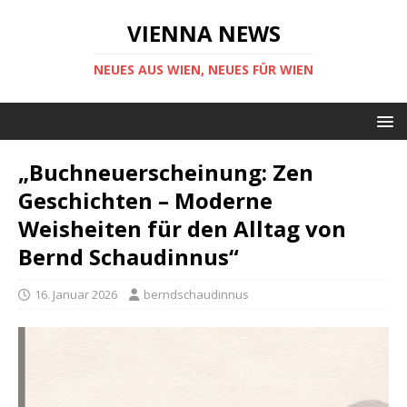
VIENNA NEWS
NEUES AUS WIEN, NEUES FÜR WIEN
„Buchneuerscheinung: Zen
Geschichten – Moderne
Weisheiten für den Alltag von
Bernd Schaudinnus“
16. Januar 2026
berndschaudinnus