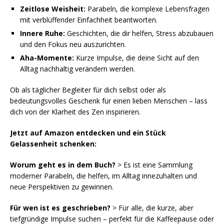
Zeitlose Weisheit:
Parabeln, die komplexe Lebensfragen
mit verblüffender Einfachheit beantworten.
Innere Ruhe:
Geschichten, die dir helfen, Stress abzubauen
und den Fokus neu auszurichten.
Aha-Momente:
Kurze Impulse, die deine Sicht auf den
Alltag nachhaltig verändern werden.
Ob als täglicher Begleiter für dich selbst oder als
bedeutungsvolles Geschenk für einen lieben Menschen – lass
dich von der Klarheit des Zen inspirieren.
Jetzt auf Amazon entdecken und ein Stück
Gelassenheit schenken:
Worum geht es in dem Buch?
> Es ist eine Sammlung
moderner Parabeln, die helfen, im Alltag innezuhalten und
neue Perspektiven zu gewinnen.
Für wen ist es geschrieben?
> Für alle, die kurze, aber
tiefgründige Impulse suchen – perfekt für die Kaffeepause oder