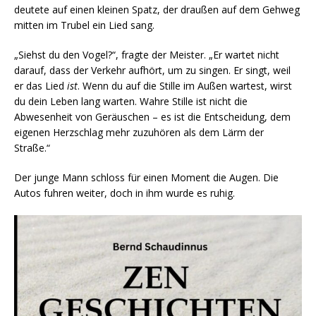
deutete auf einen kleinen Spatz, der draußen auf dem Gehweg
mitten im Trubel ein Lied sang.
„Siehst du den Vogel?“, fragte der Meister. „Er wartet nicht
darauf, dass der Verkehr aufhört, um zu singen. Er singt, weil
er das Lied
ist
. Wenn du auf die Stille im Außen wartest, wirst
du dein Leben lang warten. Wahre Stille ist nicht die
Abwesenheit von Geräuschen – es ist die Entscheidung, dem
eigenen Herzschlag mehr zuzuhören als dem Lärm der
Straße.“
Der junge Mann schloss für einen Moment die Augen. Die
Autos fuhren weiter, doch in ihm wurde es ruhig.