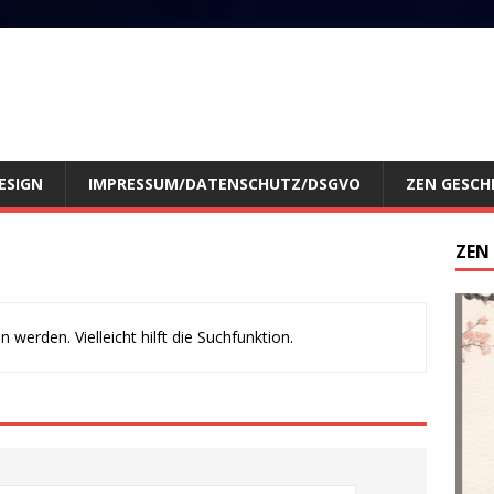
ESIGN
IMPRESSUM/DATENSCHUTZ/DSGVO
ZEN GESCH
ZEN
werden. Vielleicht hilft die Suchfunktion.