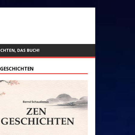
ICHTEN, DAS BUCH!
 GESCHICHTEN