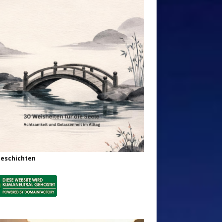
Geschichten