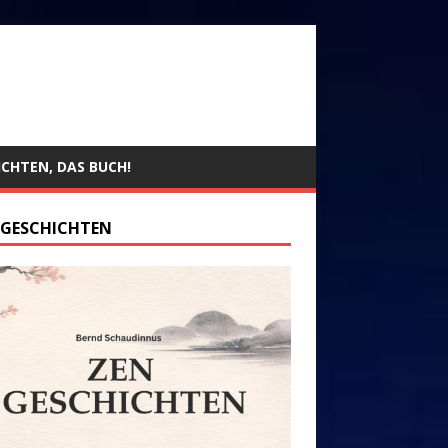
ICHTEN, DAS BUCH!
 GESCHICHTEN