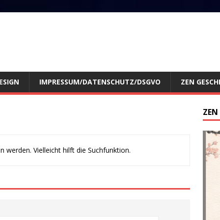
ESIGN
IMPRESSUM/DATENSCHUTZ/DSGVO
ZEN GESCH
ZEN
werden. Vielleicht hilft die Suchfunktion.