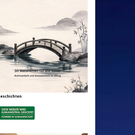
Geschichten