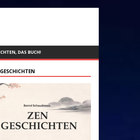
ICHTEN, DAS BUCH!
 GESCHICHTEN