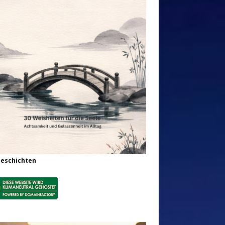
Geschichten