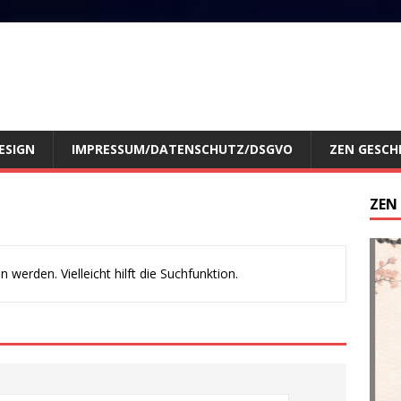
ESIGN
IMPRESSUM/DATENSCHUTZ/DSGVO
ZEN GESCH
ZEN
werden. Vielleicht hilft die Suchfunktion.