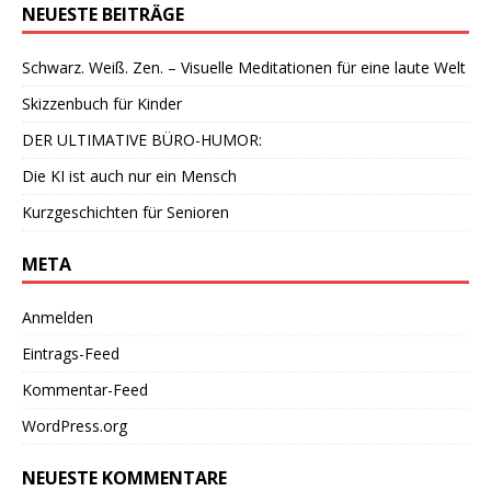
NEUESTE BEITRÄGE
Schwarz. Weiß. Zen. – Visuelle Meditationen für eine laute Welt
Skizzenbuch für Kinder
DER ULTIMATIVE BÜRO-HUMOR:
Die KI ist auch nur ein Mensch
Kurzgeschichten für Senioren
META
Anmelden
Eintrags-Feed
Kommentar-Feed
WordPress.org
NEUESTE KOMMENTARE