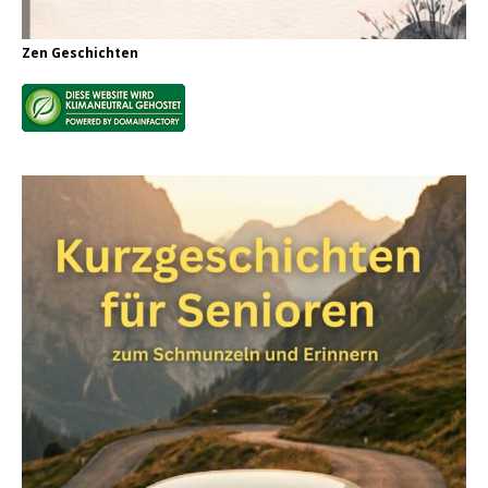
Zen Geschichten