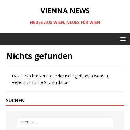
VIENNA NEWS
NEUES AUS WIEN, NEUES FÜR WIEN
Nichts gefunden
Das Gesuchte konnte leider nicht gefunden werden.
Vielleicht hilft die Suchfunktion.
SUCHEN