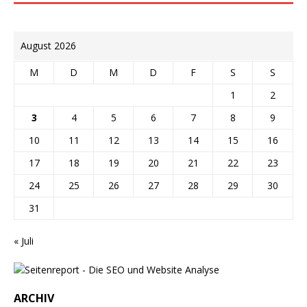
August 2026
M
D
M
D
F
S
S
1
2
3
4
5
6
7
8
9
10
11
12
13
14
15
16
17
18
19
20
21
22
23
24
25
26
27
28
29
30
31
« Juli
ARCHIV