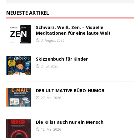
NEUESTE ARTIKEL
Schwarz. Weiß. Zen. – Visuelle
Meditationen für eine laute Welt
3. August 2026
Skizzenbuch für Kinder
2. Juli 2026
DER ULTIMATIVE BÜRO-HUMOR:
27. Mai 2026
Die KI ist auch nur ein Mensch
12. Mai 2026