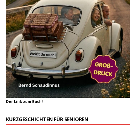
Der Link zum Buch!
KURZGESCHICHTEN FÜR SENIOREN