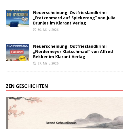
Neuerscheinung: Ostfrieslandkrimi
„Fratzenmord auf Spiekeroog“ von Julia
Brunjes im Klarant Verlag
30. März 2026
Neuerscheinung: Ostfrieslandkrimi
„Norderneyer Klatschmaul“ von Alfred
Bekker im Klarant Verlag
27. März 2026
ZEN GESCHICHTEN