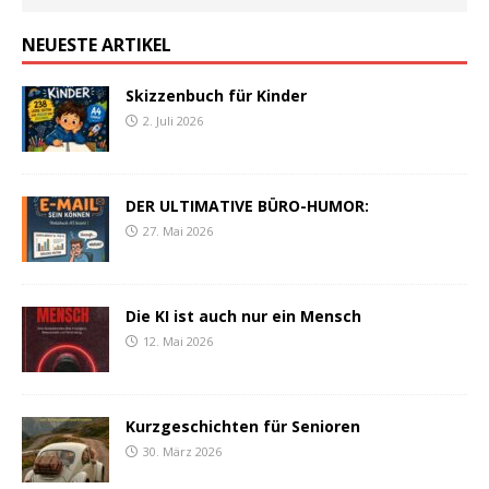
NEUESTE ARTIKEL
Skizzenbuch für Kinder
2. Juli 2026
DER ULTIMATIVE BÜRO-HUMOR:
27. Mai 2026
Die KI ist auch nur ein Mensch
12. Mai 2026
Kurzgeschichten für Senioren
30. März 2026