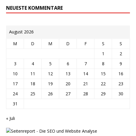
NEUESTE KOMMENTARE
August 2026
M
D
M
D
F
S
S
1
2
3
4
5
6
7
8
9
10
11
12
13
14
15
16
17
18
19
20
21
22
23
24
25
26
27
28
29
30
31
« Juli