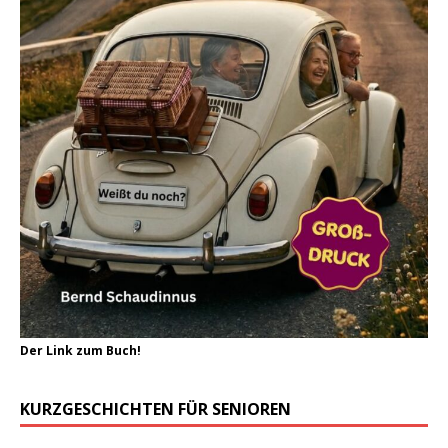
Der Link zum Buch!
KURZGESCHICHTEN FÜR SENIOREN