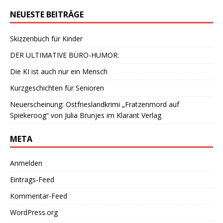
NEUESTE BEITRÄGE
Skizzenbuch für Kinder
DER ULTIMATIVE BÜRO-HUMOR:
Die KI ist auch nur ein Mensch
Kurzgeschichten für Senioren
Neuerscheinung: Ostfrieslandkrimi „Fratzenmord auf
Spiekeroog“ von Julia Brunjes im Klarant Verlag
META
Anmelden
Eintrags-Feed
Kommentar-Feed
WordPress.org