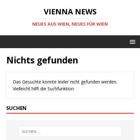
VIENNA NEWS
NEUES AUS WIEN, NEUES FÜR WIEN
Nichts gefunden
Das Gesuchte konnte leider nicht gefunden werden.
Vielleicht hilft die Suchfunktion.
SUCHEN