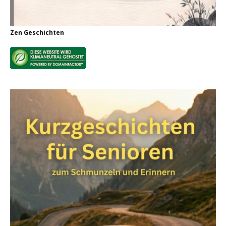
Zen Geschichten