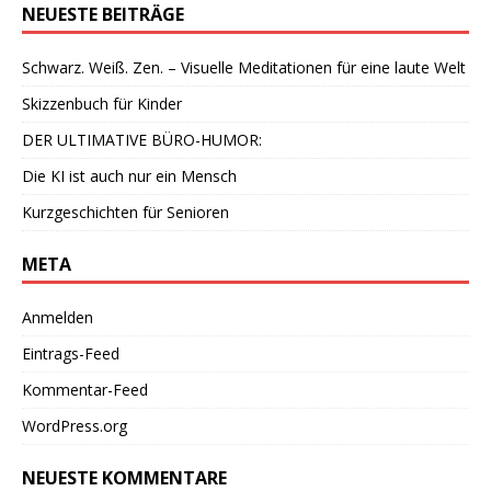
NEUESTE BEITRÄGE
Schwarz. Weiß. Zen. – Visuelle Meditationen für eine laute Welt
Skizzenbuch für Kinder
DER ULTIMATIVE BÜRO-HUMOR:
Die KI ist auch nur ein Mensch
Kurzgeschichten für Senioren
META
Anmelden
Eintrags-Feed
Kommentar-Feed
WordPress.org
NEUESTE KOMMENTARE