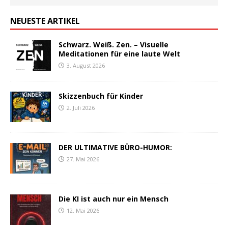
NEUESTE ARTIKEL
Schwarz. Weiß. Zen. – Visuelle
Meditationen für eine laute Welt
3. August 2026
Skizzenbuch für Kinder
2. Juli 2026
DER ULTIMATIVE BÜRO-HUMOR:
27. Mai 2026
Die KI ist auch nur ein Mensch
12. Mai 2026