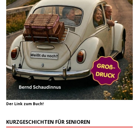
Der Link zum Buch!
KURZGESCHICHTEN FÜR SENIOREN