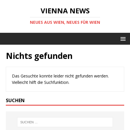
VIENNA NEWS
NEUES AUS WIEN, NEUES FÜR WIEN
Nichts gefunden
Das Gesuchte konnte leider nicht gefunden werden.
Vielleicht hilft die Suchfunktion.
SUCHEN