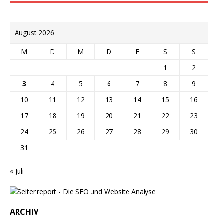
August 2026
M
D
M
D
F
S
S
1
2
3
4
5
6
7
8
9
10
11
12
13
14
15
16
17
18
19
20
21
22
23
24
25
26
27
28
29
30
31
« Juli
ARCHIV