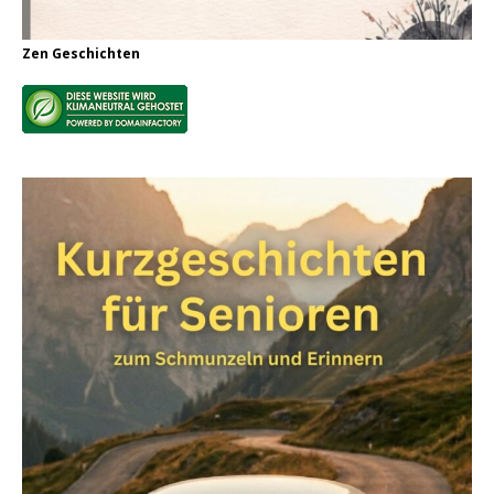
Zen Geschichten