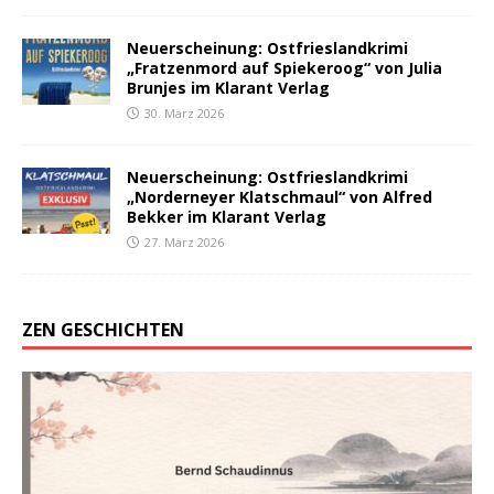
Neuerscheinung: Ostfrieslandkrimi
„Fratzenmord auf Spiekeroog“ von Julia
Brunjes im Klarant Verlag
30. März 2026
Neuerscheinung: Ostfrieslandkrimi
„Norderneyer Klatschmaul“ von Alfred
Bekker im Klarant Verlag
27. März 2026
ZEN GESCHICHTEN