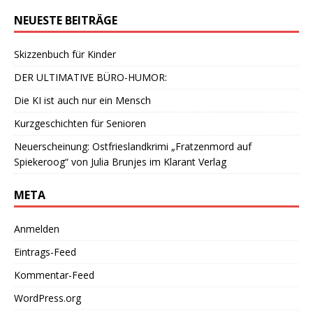
NEUESTE BEITRÄGE
Skizzenbuch für Kinder
DER ULTIMATIVE BÜRO-HUMOR:
Die KI ist auch nur ein Mensch
Kurzgeschichten für Senioren
Neuerscheinung: Ostfrieslandkrimi „Fratzenmord auf
Spiekeroog“ von Julia Brunjes im Klarant Verlag
META
Anmelden
Eintrags-Feed
Kommentar-Feed
WordPress.org