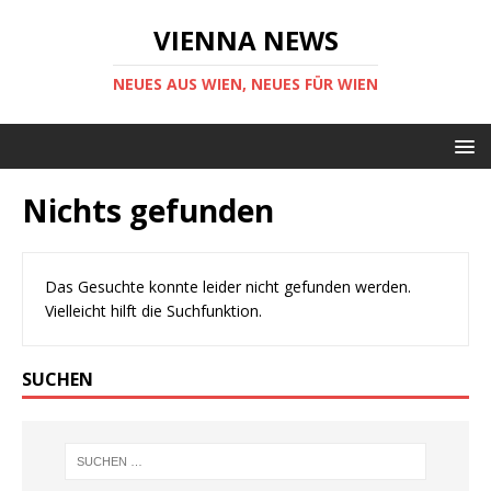
VIENNA NEWS
NEUES AUS WIEN, NEUES FÜR WIEN
Nichts gefunden
Das Gesuchte konnte leider nicht gefunden werden.
Vielleicht hilft die Suchfunktion.
SUCHEN