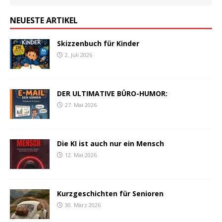
NEUESTE ARTIKEL
Skizzenbuch für Kinder
2. Juli 2026
DER ULTIMATIVE BÜRO-HUMOR:
27. Mai 2026
Die KI ist auch nur ein Mensch
12. Mai 2026
Kurzgeschichten für Senioren
30. März 2026