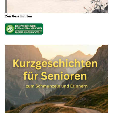
Zen Geschichten