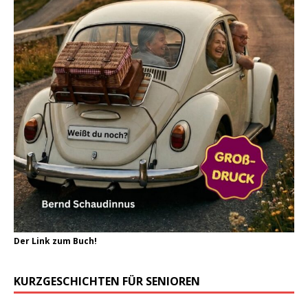
Der Link zum Buch!
KURZGESCHICHTEN FÜR SENIOREN