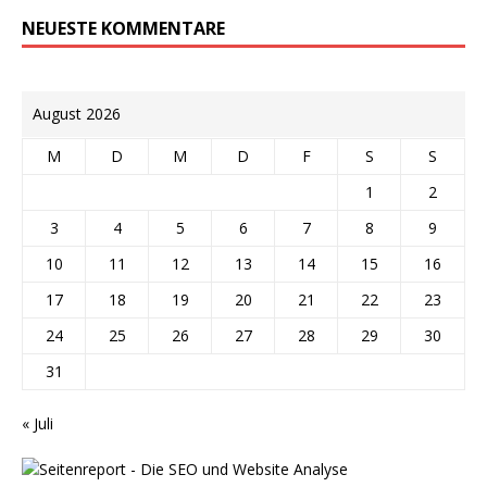
NEUESTE KOMMENTARE
August 2026
M
D
M
D
F
S
S
1
2
3
4
5
6
7
8
9
10
11
12
13
14
15
16
17
18
19
20
21
22
23
24
25
26
27
28
29
30
31
« Juli