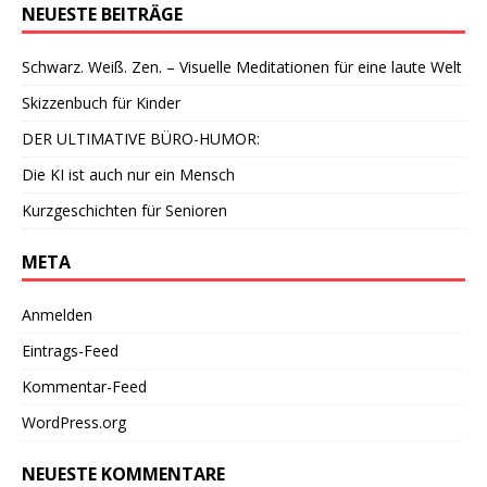
NEUESTE BEITRÄGE
Schwarz. Weiß. Zen. – Visuelle Meditationen für eine laute Welt
Skizzenbuch für Kinder
DER ULTIMATIVE BÜRO-HUMOR:
Die KI ist auch nur ein Mensch
Kurzgeschichten für Senioren
META
Anmelden
Eintrags-Feed
Kommentar-Feed
WordPress.org
NEUESTE KOMMENTARE