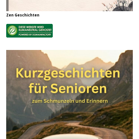
Zen Geschichten