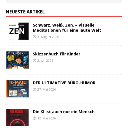
NEUESTE ARTIKEL
Schwarz. Weiß. Zen. – Visuelle
Meditationen für eine laute Welt
3. August 2026
Skizzenbuch für Kinder
2. Juli 2026
DER ULTIMATIVE BÜRO-HUMOR:
27. Mai 2026
Die KI ist auch nur ein Mensch
12. Mai 2026