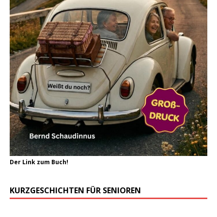
Der Link zum Buch!
KURZGESCHICHTEN FÜR SENIOREN