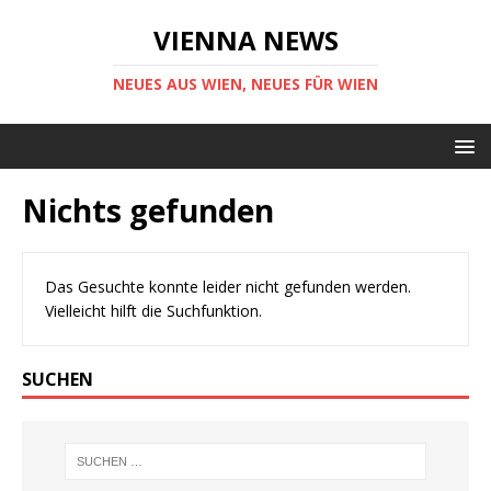
VIENNA NEWS
NEUES AUS WIEN, NEUES FÜR WIEN
Nichts gefunden
Das Gesuchte konnte leider nicht gefunden werden.
Vielleicht hilft die Suchfunktion.
SUCHEN