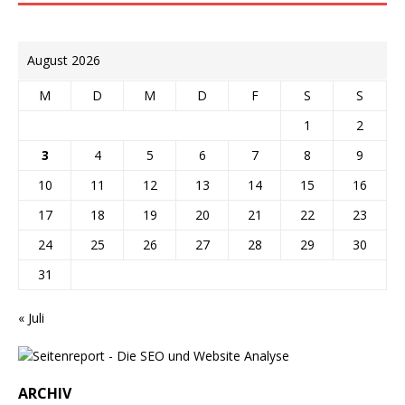
August 2026
M
D
M
D
F
S
S
1
2
3
4
5
6
7
8
9
10
11
12
13
14
15
16
17
18
19
20
21
22
23
24
25
26
27
28
29
30
31
« Juli
ARCHIV