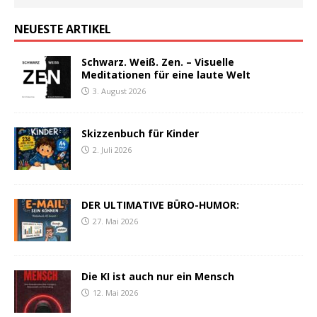
NEUESTE ARTIKEL
Schwarz. Weiß. Zen. – Visuelle
Meditationen für eine laute Welt
3. August 2026
Skizzenbuch für Kinder
2. Juli 2026
DER ULTIMATIVE BÜRO-HUMOR:
27. Mai 2026
Die KI ist auch nur ein Mensch
12. Mai 2026