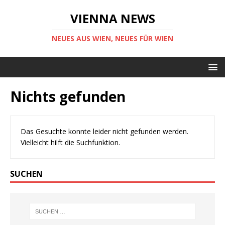
VIENNA NEWS
NEUES AUS WIEN, NEUES FÜR WIEN
Nichts gefunden
Das Gesuchte konnte leider nicht gefunden werden.
Vielleicht hilft die Suchfunktion.
SUCHEN