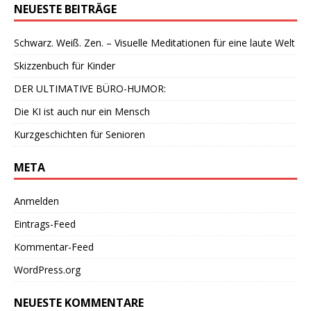
NEUESTE BEITRÄGE
Schwarz. Weiß. Zen. – Visuelle Meditationen für eine laute Welt
Skizzenbuch für Kinder
DER ULTIMATIVE BÜRO-HUMOR:
Die KI ist auch nur ein Mensch
Kurzgeschichten für Senioren
META
Anmelden
Eintrags-Feed
Kommentar-Feed
WordPress.org
NEUESTE KOMMENTARE