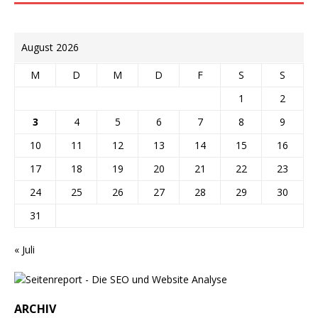
August 2026
M
D
M
D
F
S
S
1
2
3
4
5
6
7
8
9
10
11
12
13
14
15
16
17
18
19
20
21
22
23
24
25
26
27
28
29
30
31
« Juli
ARCHIV