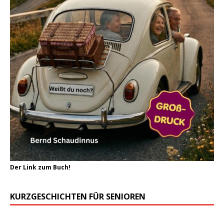
Der Link zum Buch!
KURZGESCHICHTEN FÜR SENIOREN